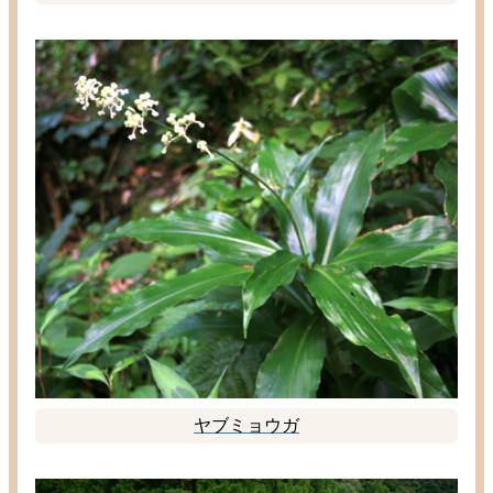
ヤブミョウガ