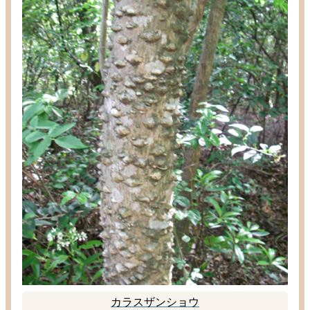
カラスザンショウ