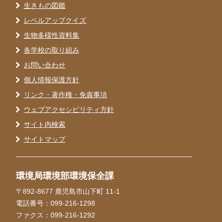
生きもの図鑑
レベルアップクイズ
生物多様性資料集
各学校の取り組み
お問い合わせ
個人情報保護方針
リンク・著作権・免責事項
ウェブアクセシビリティ方針
サイト内検索
サイトマップ
環境局環境部環境保全課
〒892-8677 鹿児島市山下町 11-1
電話番号：099-216-1298
ファクス：099-216-1292