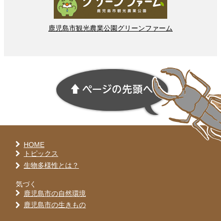
鹿児島市
観光
農業
公園
グリーンファーム
HOME
トピックス
生物多様性とは？
気づく
鹿児島市の自然環境
鹿児島市の生きもの