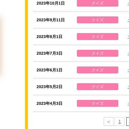
2023年10月1日
クイズ
2023年9月11日
クイズ
2023年8月1日
クイズ
2023年7月3日
クイズ
2023年6月1日
クイズ
2023年5月2日
クイズ
2023年4月3日
クイズ
＜
1