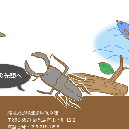
環境局環境部環境保全課
〒892-8677 鹿児島市山下町 11-1
電話番号：099-216-1298