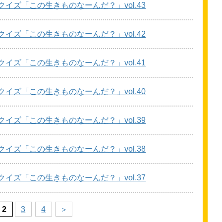
クイズ「この
生
きものなーんだ？」vol.43
クイズ「この
生
きものなーんだ？」vol.42
クイズ「この
生
きものなーんだ？」vol.41
クイズ「この
生
きものなーんだ？」vol.40
クイズ「この
生
きものなーんだ？」vol.39
クイズ「この
生
きものなーんだ？」vol.38
クイズ「この
生
きものなーんだ？」vol.37
2
3
4
＞