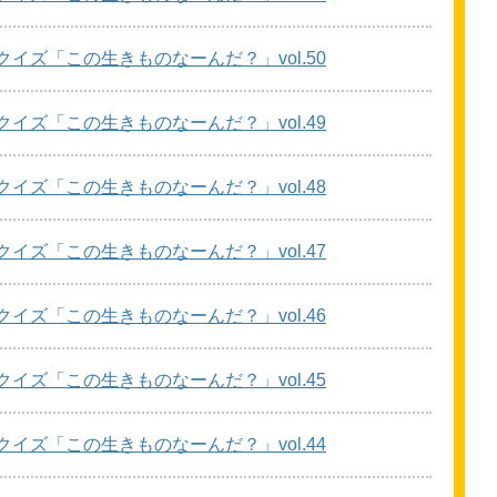
クイズ「この
生
きものなーんだ？」vol.50
クイズ「この
生
きものなーんだ？」vol.49
クイズ「この
生
きものなーんだ？」vol.48
クイズ「この
生
きものなーんだ？」vol.47
クイズ「この
生
きものなーんだ？」vol.46
クイズ「この
生
きものなーんだ？」vol.45
クイズ「この
生
きものなーんだ？」vol.44