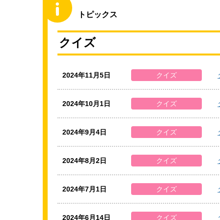
トピックス
クイズ
2024年11月5日
クイズ
2024年10月1日
クイズ
2024年9月4日
クイズ
2024年8月2日
クイズ
2024年7月1日
クイズ
2024年6月14日
クイズ