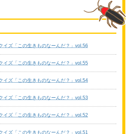
クイズ「この
生
きものなーんだ？」vol.56
クイズ「この
生
きものなーんだ？」vol.55
クイズ「この
生
きものなーんだ？」vol.54
クイズ「この
生
きものなーんだ？」vol.53
クイズ「この
生
きものなーんだ？」vol.52
クイズ「この
生
きものなーんだ？」vol.51