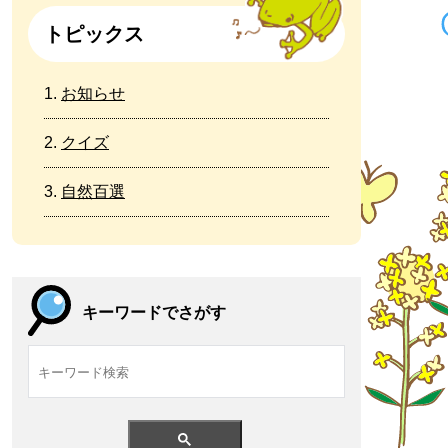
トピックス
お知らせ
クイズ
自然百選
キーワードでさがす