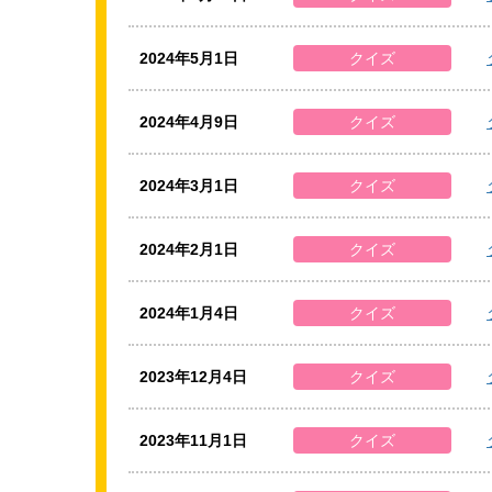
2024年5月1日
クイズ
2024年4月9日
クイズ
2024年3月1日
クイズ
2024年2月1日
クイズ
2024年1月4日
クイズ
2023年12月4日
クイズ
2023年11月1日
クイズ