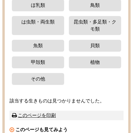
ほ
乳類
鳥類
は
虫類
・
両生類
昆虫類
・
多足類
・ク
モ
類
魚類
貝類
甲殻類
植物
その
他
該当
する
生
きものは
見
つかりませんでした。
このページを
印刷
このページも
見
てみよう