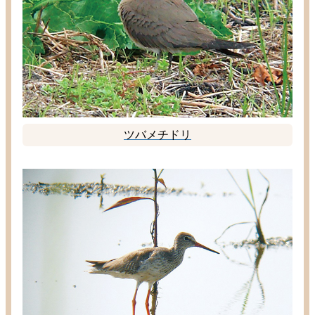
ツバメチドリ