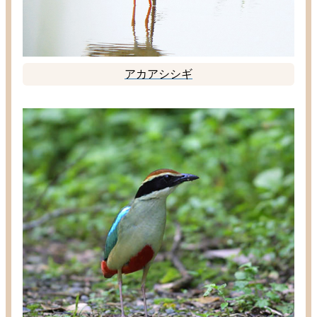
アカアシシギ