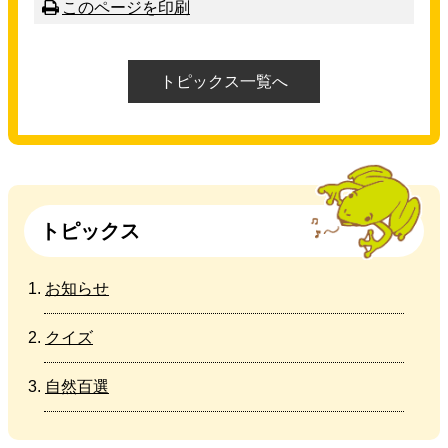
このページを
印刷
トピックス一覧へ
トピックス
お知らせ
クイズ
自然百選