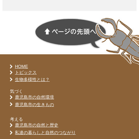
HOME
トピックス
生物多様性とは？
気づく
鹿児島市の自然環境
鹿児島市の生きもの
考える
鹿児島市の自然と歴史
私達の暮らしと自然のつながり