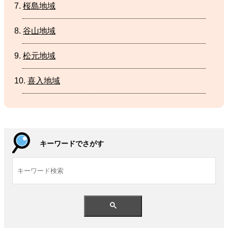
桜島地域
谷山地域
松元地域
喜入地域
キーワードでさがす