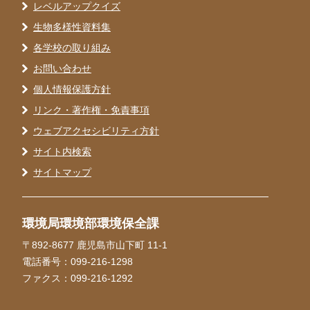
レベルアップクイズ
生物多様性資料集
各学校の取り組み
お問い合わせ
個人情報保護方針
リンク・著作権・免責事項
ウェブアクセシビリティ方針
サイト内検索
サイトマップ
環境局環境部環境保全課
〒892-8677 鹿児島市山下町 11-1
電話番号：099-216-1298
ファクス：099-216-1292