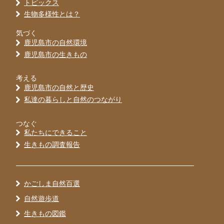
トピックス
生物多様性とは？
気づく
鹿児島市の自然環境
鹿児島市の生きもの
考える
鹿児島市の自然と歴史
私達の暮らしと自然のつながり
つなぐ
私たちにできること
生きもの調査報告
かごしま自然百選
自然遊歩道
生きもの図鑑