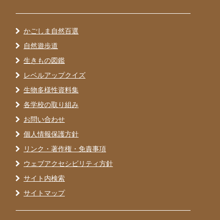
かごしま自然百選
自然遊歩道
生きもの図鑑
レベルアップクイズ
生物多様性資料集
各学校の取り組み
お問い合わせ
個人情報保護方針
リンク・著作権・免責事項
ウェブアクセシビリティ方針
サイト内検索
サイトマップ