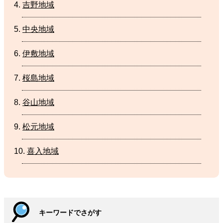
吉野地域
中央地域
伊敷地域
桜島地域
谷山地域
松元地域
喜入地域
キーワードでさがす