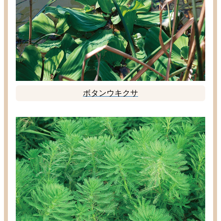
ボタンウキクサ