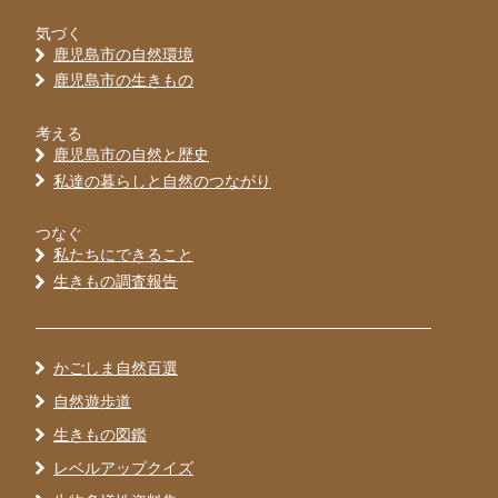
気づく
鹿児島市の自然環境
鹿児島市の生きもの
考える
鹿児島市の自然と歴史
私達の暮らしと自然のつながり
つなぐ
私たちにできること
生きもの調査報告
かごしま自然百選
自然遊歩道
生きもの図鑑
レベルアップクイズ