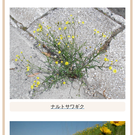
ナルトサワギク