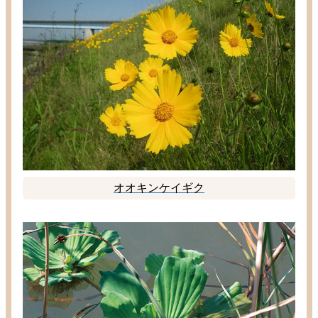
オオキンケイギク