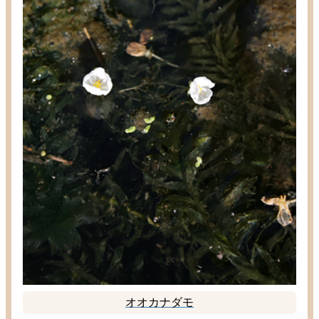
オオカナダモ