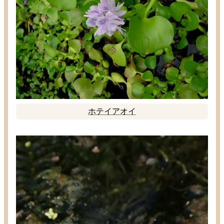
ホテイアオイ