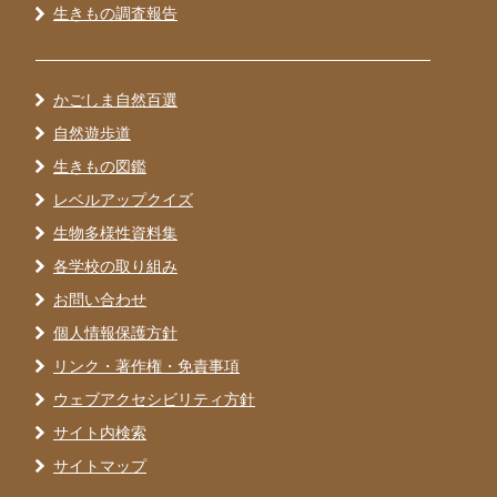
生きもの調査報告
かごしま自然百選
自然遊歩道
生きもの図鑑
レベルアップクイズ
生物多様性資料集
各学校の取り組み
お問い合わせ
個人情報保護方針
リンク・著作権・免責事項
ウェブアクセシビリティ方針
サイト内検索
サイトマップ