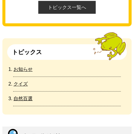
トピックス一覧へ
トピックス
お知らせ
クイズ
自然百選