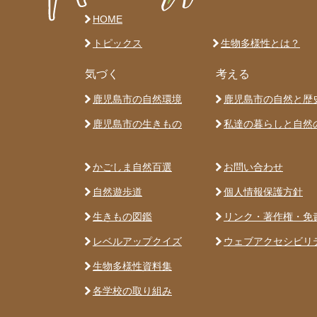
HOME
トピックス
生物多様性とは？
気づく
考える
鹿児島市の自然環境
鹿児島市の自然と歴
鹿児島市の生きもの
私達の暮らしと自然
かごしま自然百選
お問い合わせ
自然遊歩道
個人情報保護方針
生きもの図鑑
リンク・著作権・免
レベルアップクイズ
ウェブアクセシビリ
生物多様性資料集
各学校の取り組み