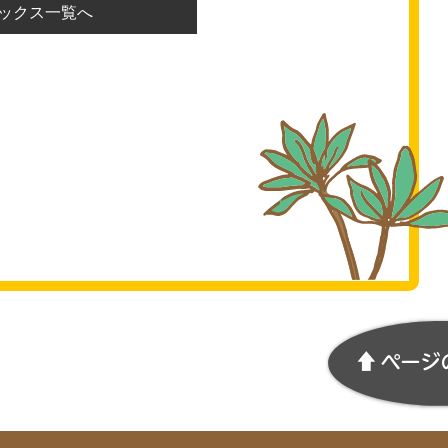
ックス一覧へ