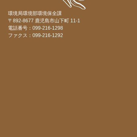
環境局環境部環境保全課
〒892-8677 鹿児島市山下町 11-1
電話番号：099-216-1298
ファクス：099-216-1292