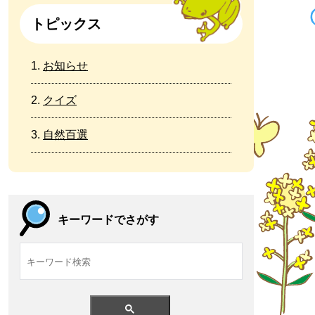
トピックス
お知らせ
クイズ
自然百選
キーワードでさがす