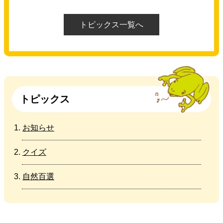
トピックス一覧へ
トピックス
お知らせ
クイズ
自然百選