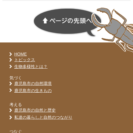
HOME
トピックス
生物多様性とは？
気づく
鹿児島市の自然環境
鹿児島市の生きもの
考える
鹿児島市の自然と歴史
私達の暮らしと自然のつながり
つなぐ