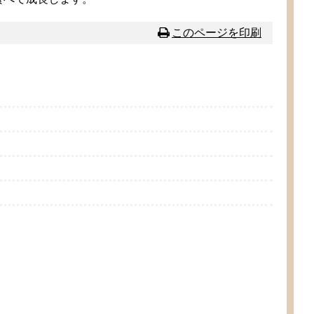
このページを
印刷