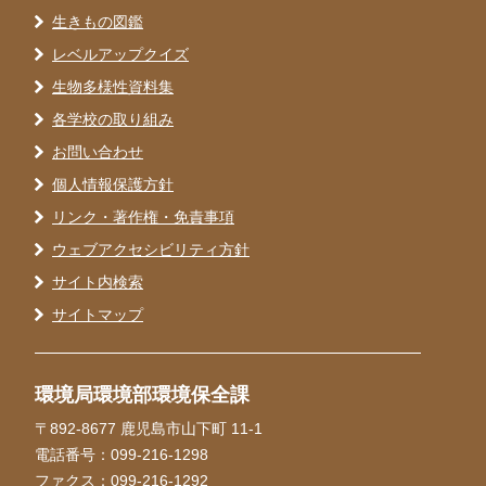
生きもの図鑑
レベルアップクイズ
生物多様性資料集
各学校の取り組み
お問い合わせ
個人情報保護方針
リンク・著作権・免責事項
ウェブアクセシビリティ方針
サイト内検索
サイトマップ
環境局環境部環境保全課
〒892-8677 鹿児島市山下町 11-1
電話番号：099-216-1298
ファクス：099-216-1292