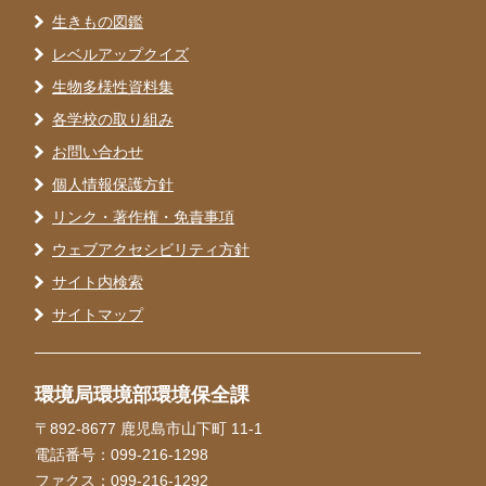
生きもの図鑑
レベルアップクイズ
生物多様性資料集
各学校の取り組み
お問い合わせ
個人情報保護方針
リンク・著作権・免責事項
ウェブアクセシビリティ方針
サイト内検索
サイトマップ
環境局環境部環境保全課
〒892-8677 鹿児島市山下町 11-1
電話番号：099-216-1298
ファクス：099-216-1292