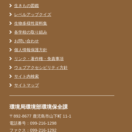
生きもの図鑑
レベルアップクイズ
生物多様性資料集
各学校の取り組み
お問い合わせ
個人情報保護方針
リンク・著作権・免責事項
ウェブアクセシビリティ方針
サイト内検索
サイトマップ
環境局環境部環境保全課
〒892-8677 鹿児島市山下町 11-1
電話番号：099-216-1298
ファクス：099-216-1292