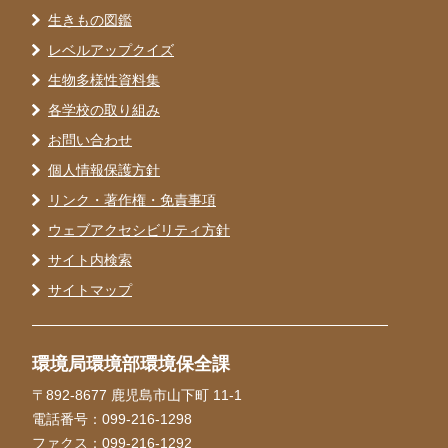
生きもの図鑑
レベルアップクイズ
生物多様性資料集
各学校の取り組み
お問い合わせ
個人情報保護方針
リンク・著作権・免責事項
ウェブアクセシビリティ方針
サイト内検索
サイトマップ
環境局環境部環境保全課
〒892-8677 鹿児島市山下町 11-1
電話番号：099-216-1298
ファクス：099-216-1292