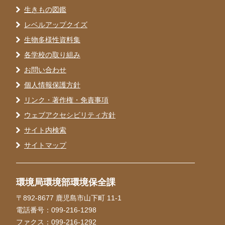
生きもの図鑑
レベルアップクイズ
生物多様性資料集
各学校の取り組み
お問い合わせ
個人情報保護方針
リンク・著作権・免責事項
ウェブアクセシビリティ方針
サイト内検索
サイトマップ
環境局環境部環境保全課
〒892-8677 鹿児島市山下町 11-1
電話番号：099-216-1298
ファクス：099-216-1292