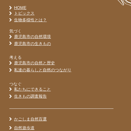
HOME
トピックス
生物多様性とは？
気づく
鹿児島市の自然環境
鹿児島市の生きもの
考える
鹿児島市の自然と歴史
私達の暮らしと自然のつながり
つなぐ
私たちにできること
生きもの調査報告
かごしま自然百選
自然遊歩道