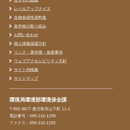
レベルアップクイズ
生物多様性資料集
各学校の取り組み
お問い合わせ
個人情報保護方針
リンク・著作権・免責事項
ウェブアクセシビリティ方針
サイト内検索
サイトマップ
環境局環境部環境保全課
〒892-8677 鹿児島市山下町 11-1
電話番号：099-216-1298
ファクス：099-216-1292