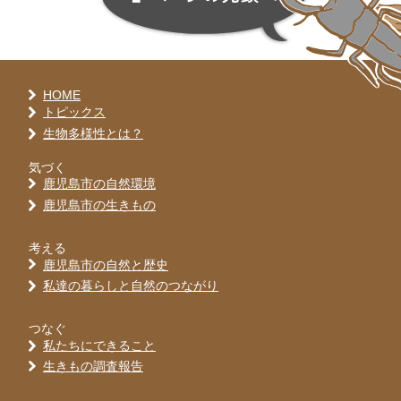
HOME
トピックス
生物多様性とは？
気づく
鹿児島市の自然環境
鹿児島市の生きもの
考える
鹿児島市の自然と歴史
私達の暮らしと自然のつながり
つなぐ
私たちにできること
生きもの調査報告