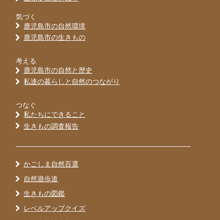
気づく
鹿児島市の自然環境
鹿児島市の生きもの
考える
鹿児島市の自然と歴史
私達の暮らしと自然のつながり
つなぐ
私たちにできること
生きもの調査報告
かごしま自然百選
自然遊歩道
生きもの図鑑
レベルアップクイズ